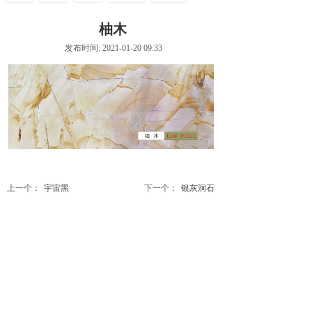
柚木
发布时间: 2021-01-20 09:33
上一个：
宇宙黑
下一个：
银灰洞石